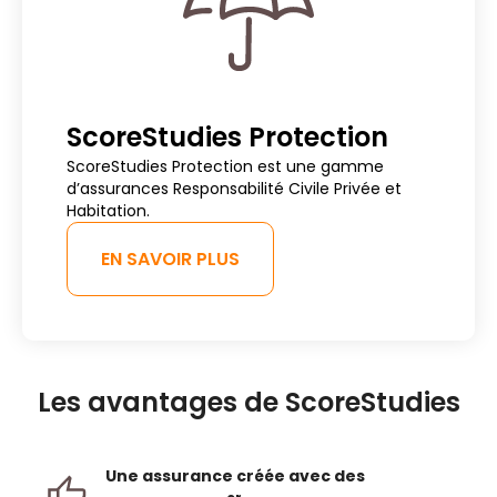
ScoreStudies Protection
ScoreStudies Protection est une gamme
d’assurances Responsabilité Civile Privée et
Habitation.
EN SAVOIR PLUS
Les avantages de ScoreStudies
Une assurance créée avec des