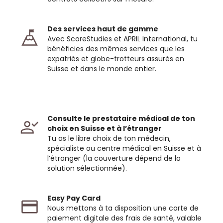
Des services haut de gamme
Avec ScoreStudies et APRIL International, tu
bénéficies des mêmes services que les
expatriés et globe-trotteurs assurés en
Suisse et dans le monde entier.
Consulte le prestataire médical de ton
choix en Suisse et à l’étranger
Tu as le libre choix de ton médecin,
spécialiste ou centre médical en Suisse et à
l’étranger (la couverture dépend de la
solution sélectionnée).
Easy Pay Card
Nous mettons à ta disposition une carte de
paiement digitale des frais de santé, valable