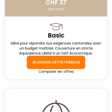
CHF 37
par mois
Basic
Idéal pour répondre aux exigences cantonales avec
un budget maîtrisé. Couverture en stricte
équivalence LAMal à un tarif économique.
JE CHOISIS CETTE FORMULE
Comparer les offres