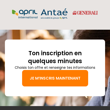
Ton inscription en
quelques minutes
Choisis ton offre et renseigne tes informations
JE M’INSCRIS MAINTENANT