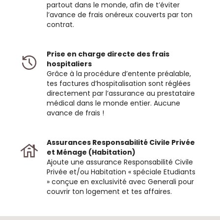
partout dans le monde, afin de t’éviter
l’avance de frais onéreux couverts par ton
contrat.
Prise en charge directe des frais
hospitaliers
Grâce à la procédure d’entente préalable,
tes factures d’hospitalisation sont réglées
directement par l’assurance au prestataire
médical dans le monde entier. Aucune
avance de frais !
Assurances Responsabilité Civile Privée
et Ménage (Habitation)
Ajoute une assurance Responsabilité Civile
Privée et/ou Habitation « spéciale Etudiants
» conçue en exclusivité avec Generali pour
couvrir ton logement et tes affaires.